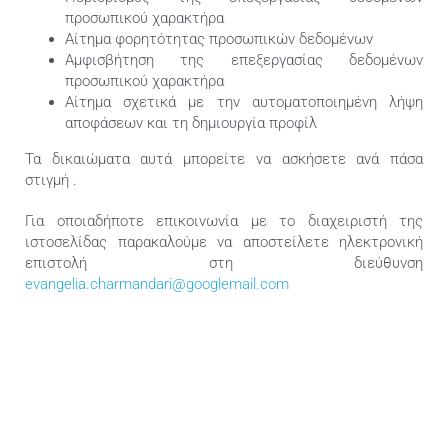
προσωπικού χαρακτήρα
Αίτημα φορητότητας προσωπικών δεδομένων
Αμφισβήτηση της επεξεργασίας δεδομένων
προσωπικού χαρακτήρα
Αίτημα σχετικά με την αυτοματοποιημένη λήψη
αποφάσεων και τη δημιουργία προφίλ
Τα δικαιώματα αυτά μπορείτε να ασκήσετε ανά πάσα
στιγμή .
Για οποιαδήποτε επικοινωνία με το διαχειριστή της
ιστοσελίδας παρακαλούμε να αποστείλετε ηλεκτρονική
επιστολή στη διεύθυνση
evangelia.charmandari@googlemail.com