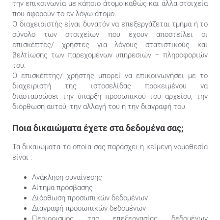
την επικοινωνία με κάποιο άτομο καθώς και άλλα στοιχεία
που αφορούν το εν λόγω άτομο.
Ο διαχειριστής είναι δυνατόν να επεξεργάζεται τμήμα ή το
σύνολο των στοιχείων που έχουν αποστείλει οι
επισκέπτες/ χρήστες για λόγους στατιστικούς και
βελτίωσης των παρεχομένων υπηρεσιών – πληροφοριών
του.
Ο επισκέπτης/ χρήστης μπορεί να επικοινωνήσει με το
διαχειριστή της ιστοσελίδας προκειμένου να
διασταυρώσει την ύπαρξη προσωπικού του αρχείου, την
διόρθωση αυτού, την αλλαγή του ή την διαγραφή του.
Ποια δικαιώματα έχετε στα δεδομένα σας;
Τα δικαιώματα τα οποία σας παράσχει η κείμενη νομοθεσία
είναι :
Ανάκληση συναίνεσης
Αίτημα πρόσβασης
Διόρθωση προσωπικών δεδομένων
Διαγραφή προσωπικών δεδομένων
Περιορισμός της επεξεργασίας δεδομένων