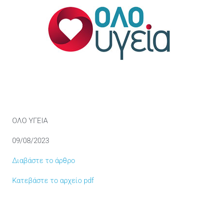
Επικοινωνία
Ελληνικά
ΟΛΟ ΥΓΕΙΑ
09/08/2023
Διαβάστε το άρθρο
Κατεβάστε το αρχείο pdf